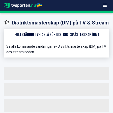
Distriktsmästerskap (DM) på TV & Stream
Fullständig TV-Tablå för Distriktsmästerskap (DM)
Se alla kommande sändningar av Distriktsmästerskap (DM) på TV
och stream nedan.