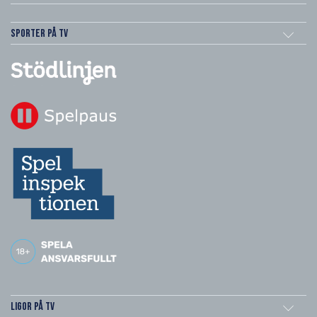
Sporter på TV
Ligor på TV