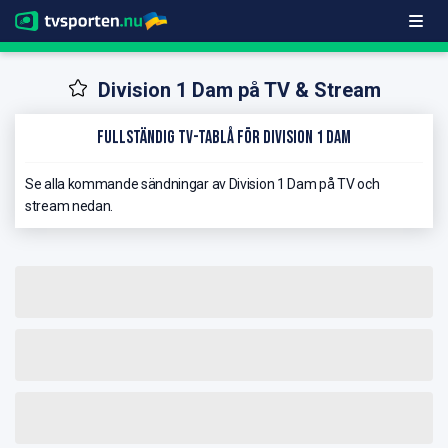
Division 1 Dam på TV & Stream
Fullständig TV-Tablå för Division 1 Dam
Se alla kommande sändningar av Division 1 Dam på TV och
stream nedan.