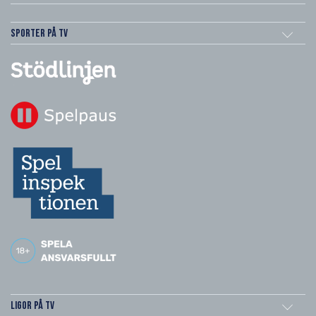
Sporter på TV
Ligor på TV