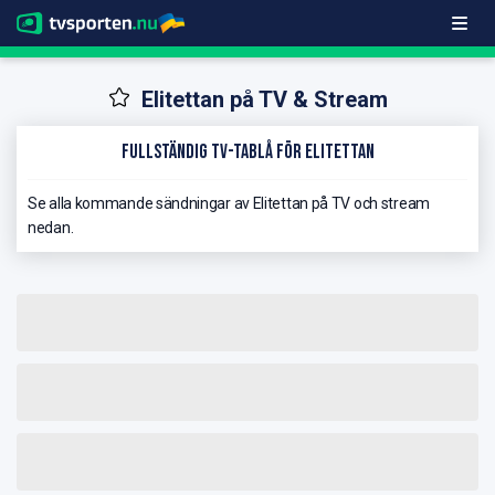
Elitettan på TV & Stream
Fullständig TV-Tablå för Elitettan
Se alla kommande sändningar av Elitettan på TV och stream
nedan.