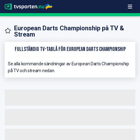
European Darts Championship på TV &
Stream
Fullständig TV-Tablå för European Darts Championship
Se alla kommande sändningar av European Darts Championship
på TV och stream nedan.