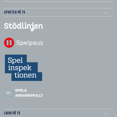
Sporter på TV
Ligor på TV