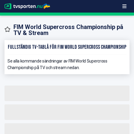
FIM World Supercross Championship på
TV & Stream
Fullständig TV-Tablå för FIM World Supercross Championship
Se alla kommande sändningar av FIM World Supercross
Championship på TV och stream nedan.