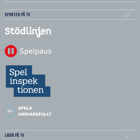
Sporter på TV
Ligor på TV