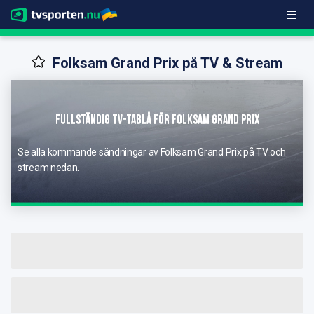
Folksam Grand Prix på TV & Stream
Fullständig TV-Tablå för Folksam Grand Prix
Se alla kommande sändningar av Folksam Grand Prix på TV och
stream nedan.