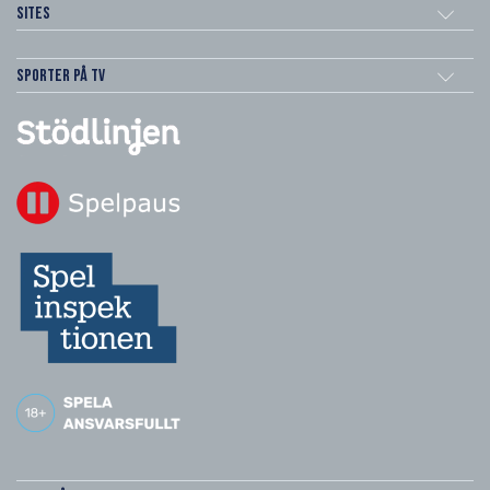
Sites
Sporter på TV