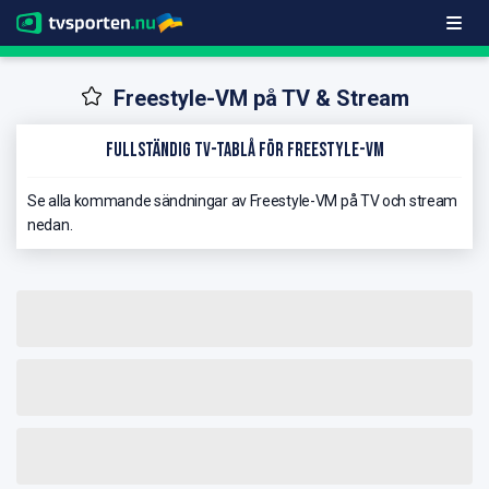
Freestyle-VM på TV & Stream
Fullständig TV-Tablå för Freestyle-VM
Se alla kommande sändningar av Freestyle-VM på TV och stream
nedan.