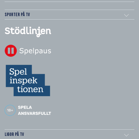
Sporter på TV
Ligor på TV