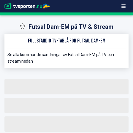
Futsal Dam-EM på TV & Stream
Fullständig TV-Tablå för Futsal Dam-EM
Se alla kommande sändningar av Futsal Dam-EM på TV och
stream nedan.