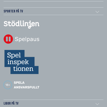
Sporter på TV
Ligor på TV