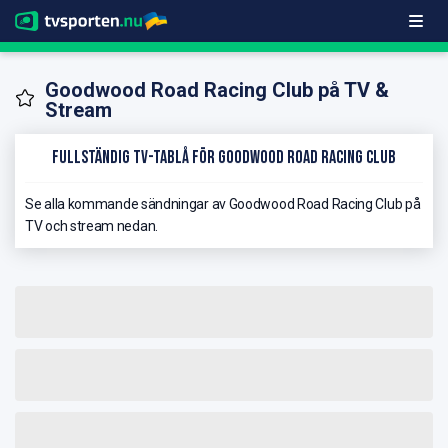
Goodwood Road Racing Club på TV &
Stream
Fullständig TV-Tablå för Goodwood Road Racing Club
Se alla kommande sändningar av Goodwood Road Racing Club på
TV och stream nedan.