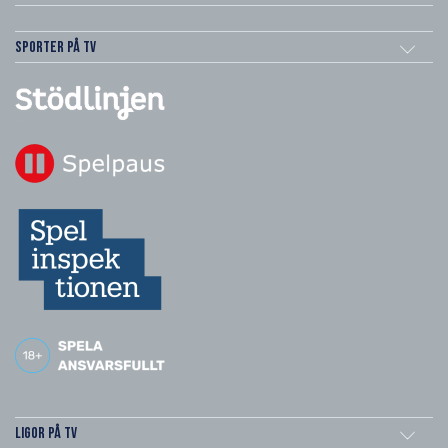
Sporter på TV
Ligor på TV