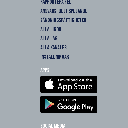
RAPPORTERA FEL
ANSVARSFULLT SPELANDE
SÄNDNINGSRÄTTIGHETER
ALLA LIGOR
ALLA LAG
ALLA KANALER
INSTÄLLNINGAR
Apps
Social Media