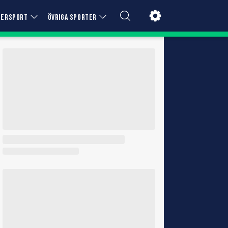
TERSPORT
ÖVRIGA SPORTER