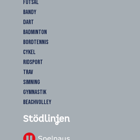
FUTSAL
BANDY
DART
BADMINTON
BORDTENNIS
CYKEL
RIDSPORT
TRAV
SIMNING
GYMNASTIK
BEACHVOLLEY