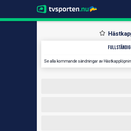
Hästkap
Fullständig
Se alla kommande sändningar av Hästkapplöpnin