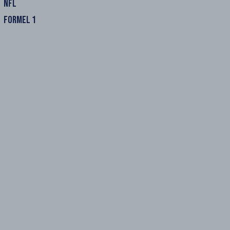
NFL
FORMEL 1