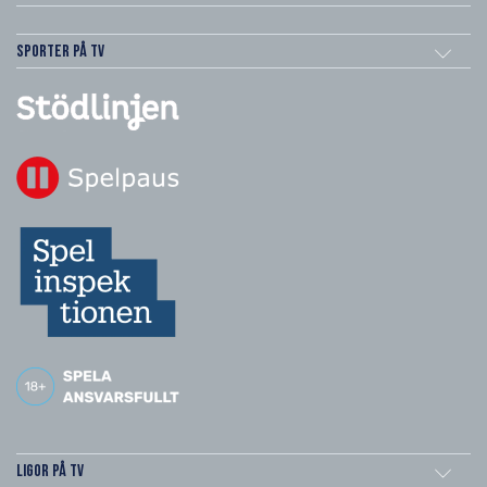
Sporter på TV
Ligor på TV