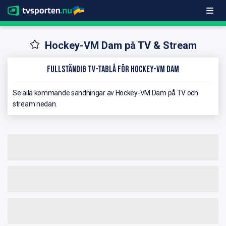
Hockey-VM Dam på TV & Stream
Fullständig TV-Tablå för Hockey-VM Dam
Se alla kommande sändningar av Hockey-VM Dam på TV och
stream nedan.