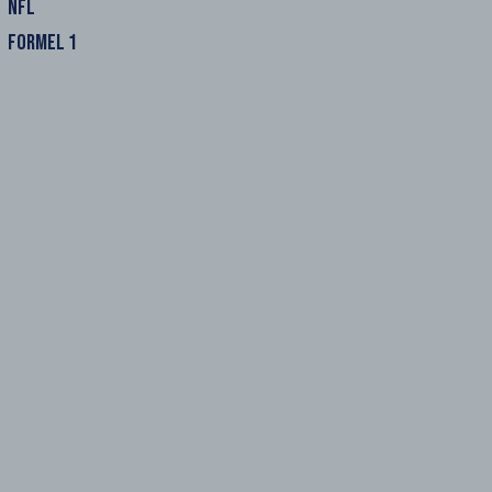
NFL
FORMEL 1