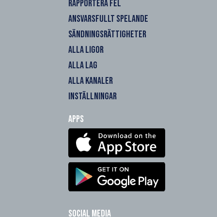
RAPPORTERA FEL
ANSVARSFULLT SPELANDE
SÄNDNINGSRÄTTIGHETER
ALLA LIGOR
ALLA LAG
ALLA KANALER
INSTÄLLNINGAR
Apps
Social Media