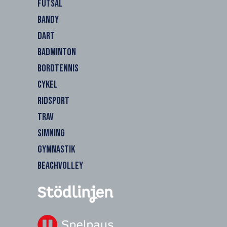
FUTSAL
BANDY
DART
BADMINTON
BORDTENNIS
CYKEL
RIDSPORT
TRAV
SIMNING
GYMNASTIK
BEACHVOLLEY