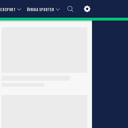
TERSPORT
ÖVRIGA SPORTER