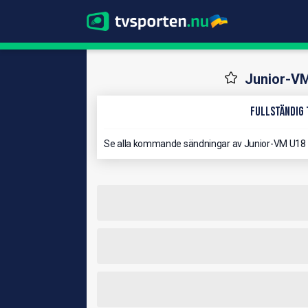
Junior-V
Fullständig 
Se alla kommande sändningar av Junior-VM U18