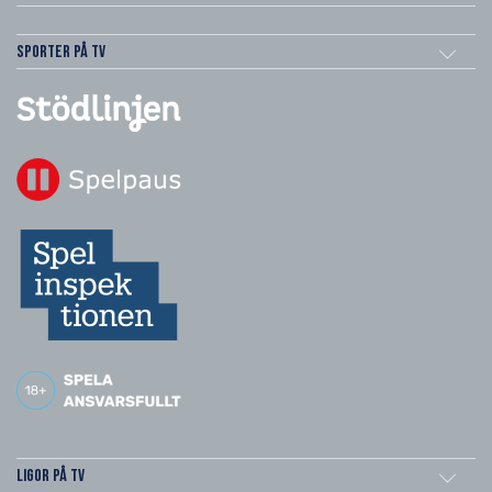
Sporter på TV
Ligor på TV