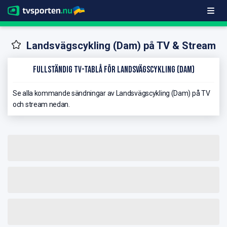
Landsvägscykling (Dam) på TV & Stream
Fullständig TV-Tablå för Landsvägscykling (Dam)
Se alla kommande sändningar av Landsvägscykling (Dam) på TV
och stream nedan.