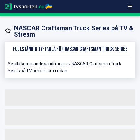
NASCAR Craftsman Truck Series på TV &
Stream
Fullständig TV-Tablå för NASCAR Craftsman Truck Series
Se alla kommande sändningar av NASCAR Craftsman Truck
Series på TV och stream nedan.