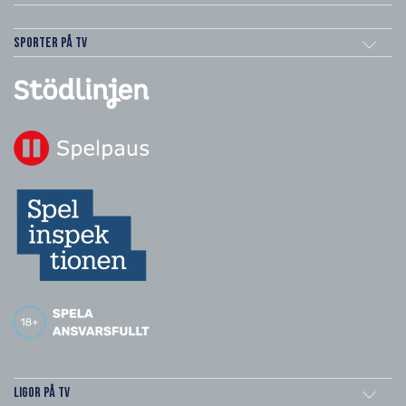
Sporter på TV
Ligor på TV