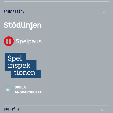
Sporter på TV
Ligor på TV