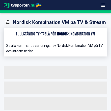
Nordisk Kombination VM på TV & Stream
Fullständig TV-Tablå för Nordisk Kombination VM
Se alla kommande sändningar av Nordisk Kombination VM på TV
och stream nedan.