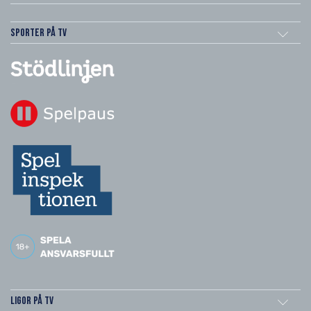
Sporter på TV
Ligor på TV