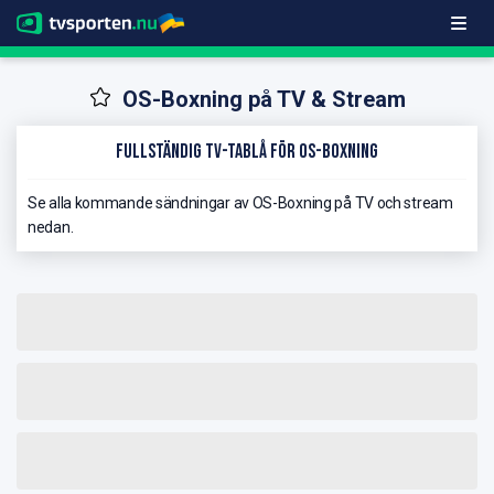
OS-Boxning på TV & Stream
Fullständig TV-Tablå för OS-Boxning
Se alla kommande sändningar av OS-Boxning på TV och stream
nedan.