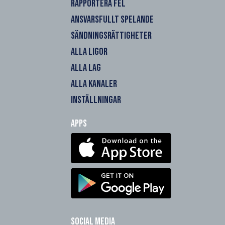
RAPPORTERA FEL
ANSVARSFULLT SPELANDE
SÄNDNINGSRÄTTIGHETER
ALLA LIGOR
ALLA LAG
ALLA KANALER
INSTÄLLNINGAR
Apps
Social Media