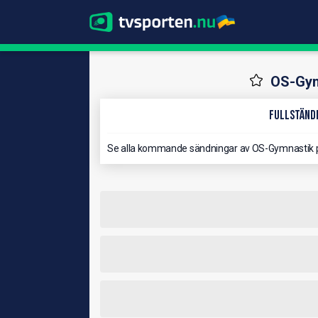
OS-Gym
Fullständi
Se alla kommande sändningar av OS-Gymnastik 