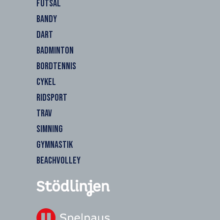
FUTSAL
BANDY
DART
BADMINTON
BORDTENNIS
CYKEL
RIDSPORT
TRAV
SIMNING
GYMNASTIK
BEACHVOLLEY