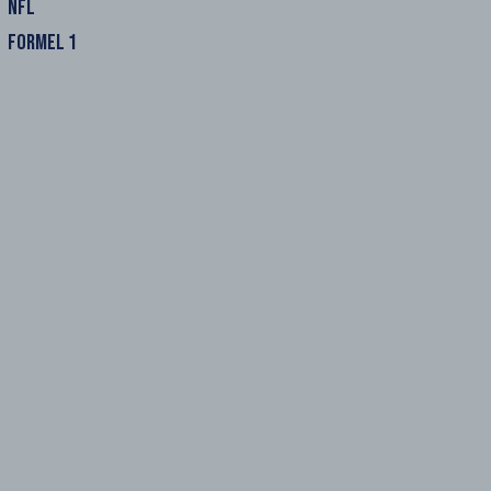
NFL
FORMEL 1