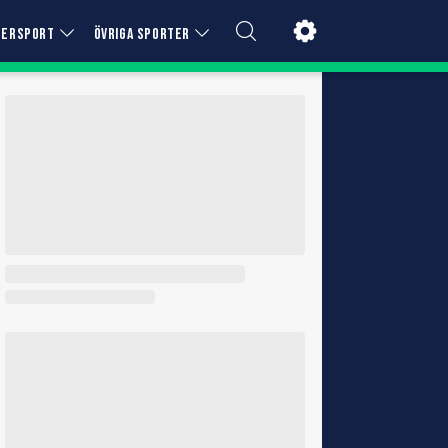
TERSPORT
ÖVRIGA SPORTER