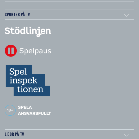
Sporter på TV
Ligor på TV