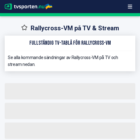
Rallycross-VM på TV & Stream
Fullständig TV-Tablå för Rallycross-VM
Se alla kommande sändningar av Rallycross-VM på TV och
stream nedan.