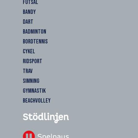
FUTSAL
BANDY
DART
BADMINTON
BORDTENNIS
CYKEL
RIDSPORT
TRAV
SIMNING
GYMNASTIK
BEACHVOLLEY