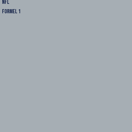
NFL
FORMEL 1