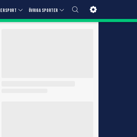
TERSPORT
ÖVRIGA SPORTER