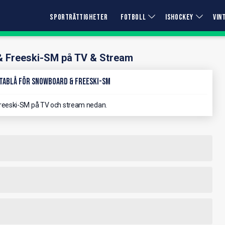
SPORTRÄTTIGHETER
FOTBOLL
ISHOCKEY
VIN
 Freeski-SM på TV & Stream
Tablå för Snowboard & Freeski-SM
reeski-SM på TV och stream nedan.