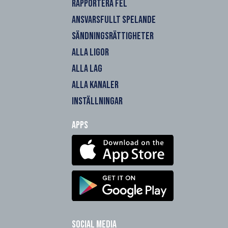
RAPPORTERA FEL
ANSVARSFULLT SPELANDE
SÄNDNINGSRÄTTIGHETER
ALLA LIGOR
ALLA LAG
ALLA KANALER
INSTÄLLNINGAR
Apps
Social Media