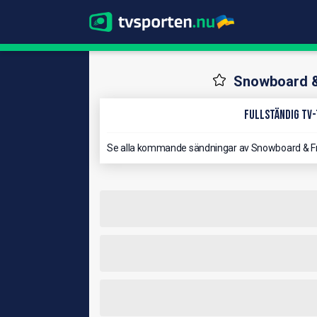
Snowboard &
Fullständig TV-
Se alla kommande sändningar av Snowboard & F