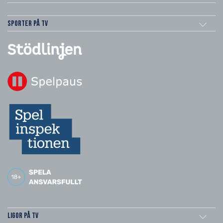
Sporter på TV
Ligor på TV