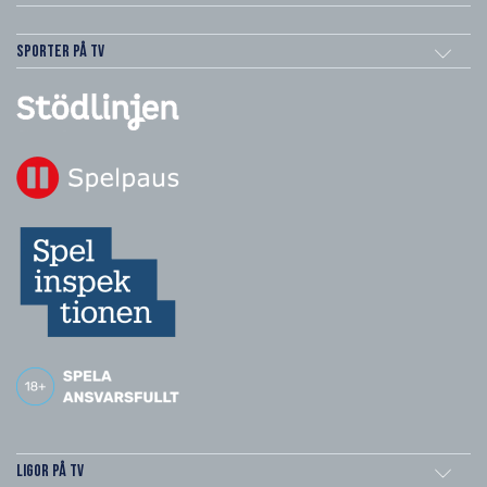
Sporter på TV
Ligor på TV