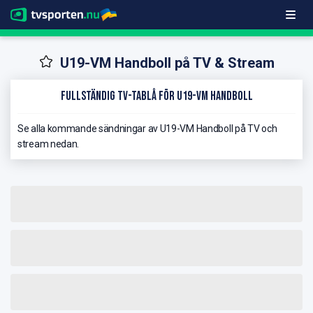
U19-VM Handboll på TV & Stream
Fullständig TV-Tablå för U19-VM Handboll
Se alla kommande sändningar av U19-VM Handboll på TV och
stream nedan.