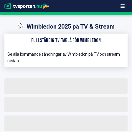
Wimbledon 2025 på TV & Stream
Fullständig TV-Tablå för Wimbledon
Se alla kommande sändningar av Wimbledon på TV och stream
nedan.