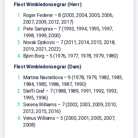
Flest Wimbledonsegrar (Herr)
Roger Federer – 8 (2003, 2004, 2005, 2006,
2007, 2009, 2012, 2017)
Pete Sampras – 7 (1993, 1994, 1995, 1997,
1998, 1999, 2000)
Novak Djokovic – 7 (2011, 2014, 2015, 2018,
2019, 2021, 2022)
Björn Borg – 5 (1976, 1977, 1978, 1979, 1980)
Flest Wimbledonsegrar (Dam)
Martina Navratilova – 9 (1978, 1979, 1982, 1983,
1984, 1985, 1986, 1987, 1990)
Steffi Graf – 7 (1988, 1989, 1991, 1992, 1993,
1995, 1996)
Serena Williams – 7 (2002, 2003, 2009, 2010,
2012, 2015, 2016)
Venus Williams – 5 (2000, 2001, 2005, 2007,
2008)