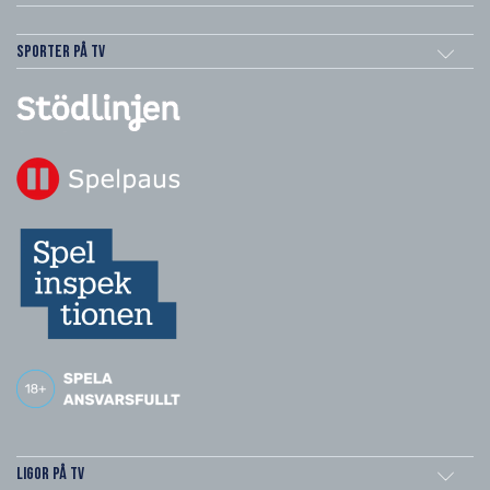
Sporter på TV
Ligor på TV