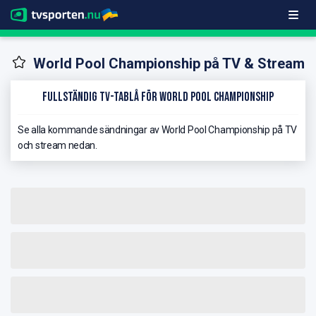
World Pool Championship på TV & Stream
Fullständig TV-Tablå för World Pool Championship
Se alla kommande sändningar av World Pool Championship på TV
och stream nedan.