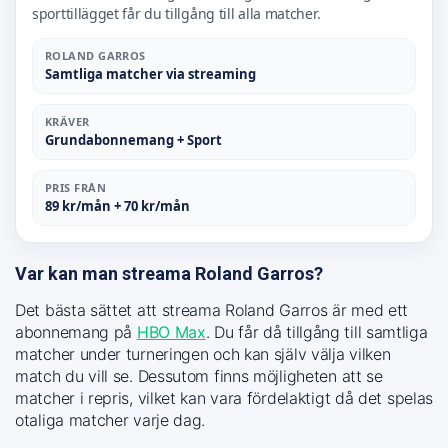
sporttillägget får du tillgång till alla matcher.
ROLAND GARROS
Samtliga matcher via streaming
KRÄVER
Grundabonnemang + Sport
PRIS FRÅN
89 kr/mån + 70 kr/mån
Var kan man streama Roland Garros?
Det bästa sättet att streama Roland Garros är med ett
abonnemang på
HBO Max
. Du får då tillgång till samtliga
matcher under turneringen och kan själv välja vilken
match du vill se. Dessutom finns möjligheten att se
matcher i repris, vilket kan vara fördelaktigt då det spelas
otaliga matcher varje dag.