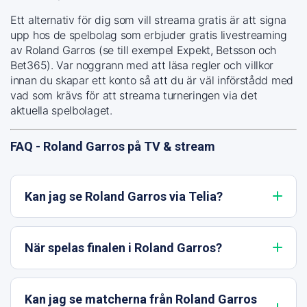
Ett alternativ för dig som vill streama gratis är att signa
upp hos de spelbolag som erbjuder gratis livestreaming
av Roland Garros (se till exempel Expekt, Betsson och
Bet365). Var noggrann med att läsa regler och villkor
innan du skapar ett konto så att du är väl införstådd med
vad som krävs för att streama turneringen via det
aktuella spelbolaget.
FAQ - Roland Garros på TV & stream
Kan jag se Roland Garros via Telia?
När spelas finalen i Roland Garros?
Kan jag se matcherna från Roland Garros