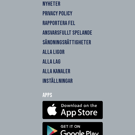
NYHETER
PRIVACY POLICY
RAPPORTERA FEL
ANSVARSFULLT SPELANDE
SÄNDNINGSRÄTTIGHETER
ALLA LIGOR
ALLA LAG
ALLA KANALER
INSTÄLLNINGAR
Apps