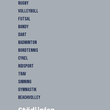
RUGBY
VOLLEYBOLL
FUTSAL
BANDY
DART
BADMINTON
BORDTENNIS
CYKEL
RIDSPORT
TRAV
SIMNING
GYMNASTIK
BEACHVOLLEY