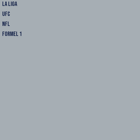
LA LIGA
UFC
NFL
FORMEL 1