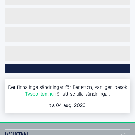
Det finns inga sändningar för Benetton, vänligen besök
Tvsporten.nu
för att se alla sändningar.
tis 04 aug. 2026
Tvsporten.nu