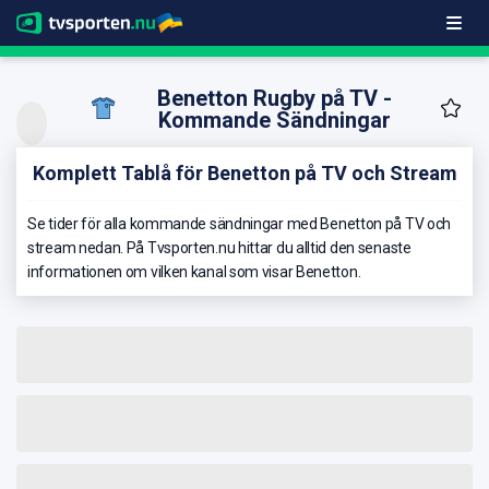
Benetton Rugby på TV -
Kommande Sändningar
Komplett Tablå för Benetton på TV och Stream
Se tider för alla kommande sändningar med Benetton på TV och
stream nedan. På Tvsporten.nu hittar du alltid den senaste
informationen om vilken kanal som visar Benetton.