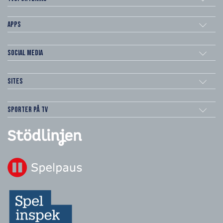
Apps
Social Media
Sites
Sporter på TV