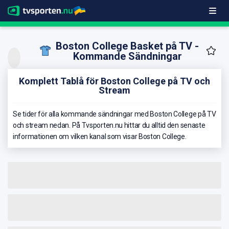
Boston College Basket på TV -
Kommande Sändningar
Komplett Tablå för Boston College på TV och
Stream
Se tider för alla kommande sändningar med Boston College på TV
och stream nedan. På Tvsporten.nu hittar du alltid den senaste
informationen om vilken kanal som visar Boston College.