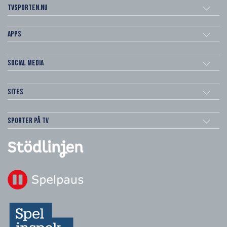
Tvsporten.nu
Apps
Social Media
Sites
Sporter på TV