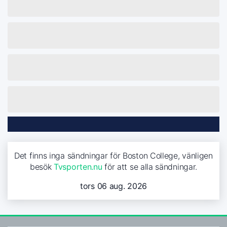
Det finns inga sändningar för Boston College, vänligen
besök
Tvsporten.nu
för att se alla sändningar.
tors 06 aug. 2026