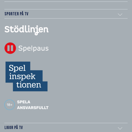
Sporter på TV
Ligor på TV