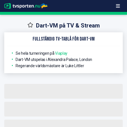
Dart-VM på TV & Stream
Fullständig TV-Tablå för Dart-VM
Se hela turneringen på
Viaplay
Dart-VM utspelas i Alexandra Palace, London
Regerande världsmästare är Luke Littler