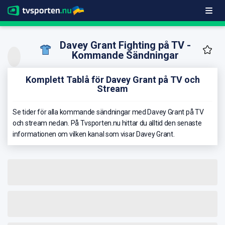
Davey Grant Fighting på TV -
Kommande Sändningar
Komplett Tablå för Davey Grant på TV och
Stream
Se tider för alla kommande sändningar med Davey Grant på TV
och stream nedan. På Tvsporten.nu hittar du alltid den senaste
informationen om vilken kanal som visar Davey Grant.