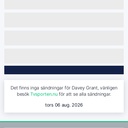
Det finns inga sändningar för Davey Grant, vänligen
besök
Tvsporten.nu
för att se alla sändningar.
tors 06 aug. 2026