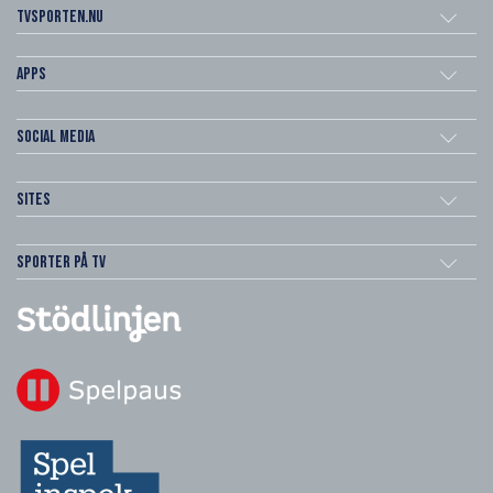
Tvsporten.nu
Apps
Social Media
Sites
Sporter på TV