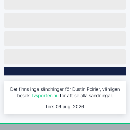
Det finns inga sändningar för Dustin Poirier, vänligen
besök
Tvsporten.nu
för att se alla sändningar.
tors 06 aug. 2026