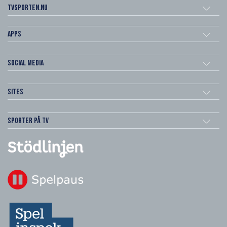
Tvsporten.nu
Apps
Social Media
Sites
Sporter på TV