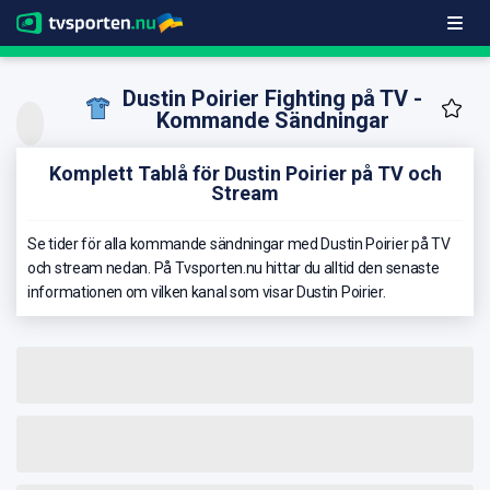
Dustin Poirier Fighting på TV -
Kommande Sändningar
Komplett Tablå för Dustin Poirier på TV och
Stream
Se tider för alla kommande sändningar med Dustin Poirier på TV
och stream nedan. På Tvsporten.nu hittar du alltid den senaste
informationen om vilken kanal som visar Dustin Poirier.