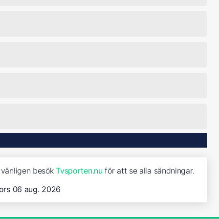
, vänligen besök
Tvsporten.nu
för att se alla sändningar.
ors 06 aug. 2026