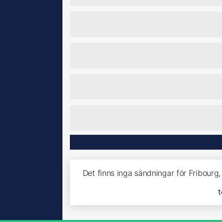
Det finns inga sändningar för Fribourg
t