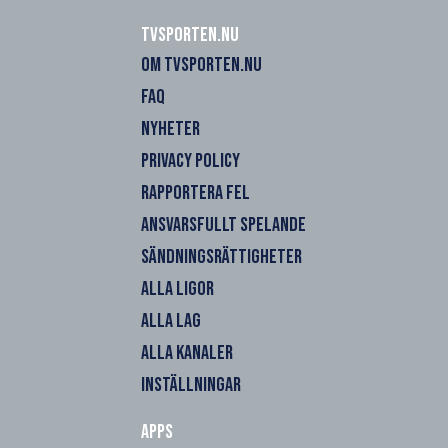
Tvsporten.nu
OM TVSPORTEN.NU
FAQ
NYHETER
PRIVACY POLICY
RAPPORTERA FEL
ANSVARSFULLT SPELANDE
SÄNDNINGSRÄTTIGHETER
ALLA LIGOR
ALLA LAG
ALLA KANALER
INSTÄLLNINGAR
Apps