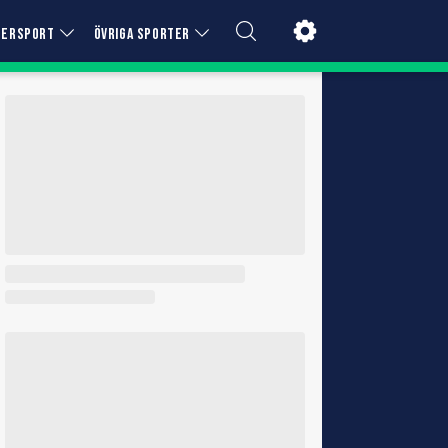
TERSPORT
ÖVRIGA SPORTER