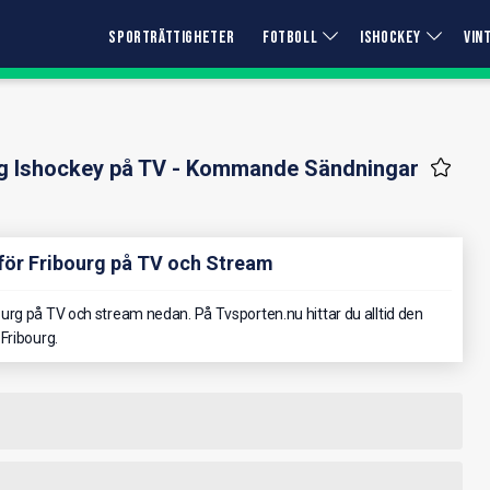
SPORTRÄTTIGHETER
FOTBOLL
ISHOCKEY
VIN
rg Ishockey på TV - Kommande Sändningar
för Fribourg på TV och Stream
rg på TV och stream nedan. På Tvsporten.nu hittar du alltid den
Fribourg.