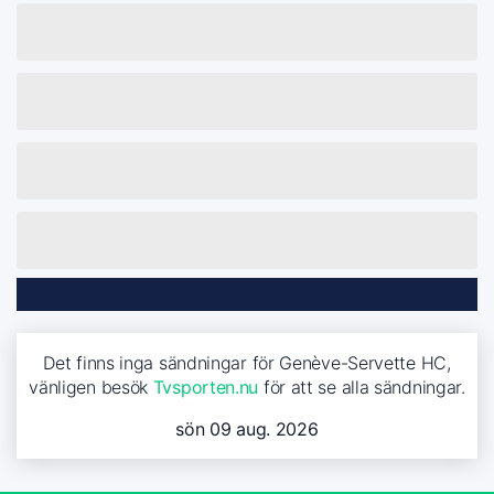
Det finns inga sändningar för Genève-Servette HC,
vänligen besök
Tvsporten.nu
för att se alla sändningar.
sön 09 aug. 2026