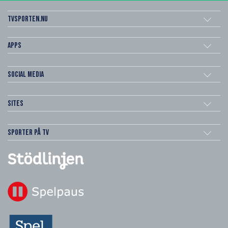
Tvsporten.nu
Apps
Social Media
Sites
Sporter på TV