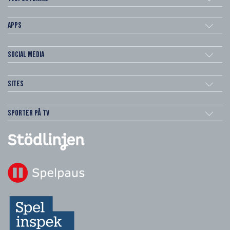
Apps
Social Media
Sites
Sporter på TV