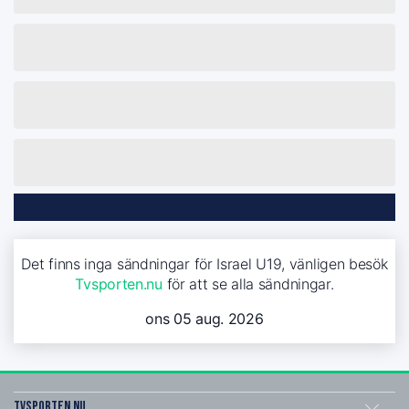
Det finns inga sändningar för Israel U19, vänligen besök
Tvsporten.nu
för att se alla sändningar.
ons 05 aug. 2026
Tvsporten.nu