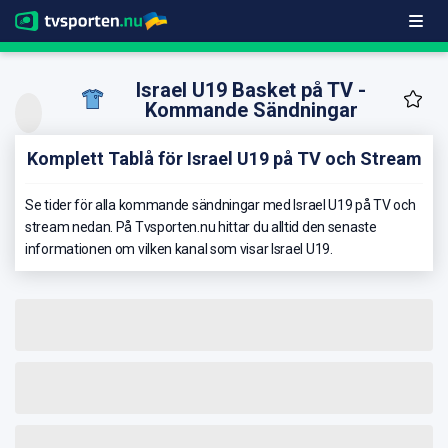
Israel U19 Basket på TV -
Kommande Sändningar
Komplett Tablå för Israel U19 på TV och Stream
Se tider för alla kommande sändningar med Israel U19 på TV och
stream nedan. På Tvsporten.nu hittar du alltid den senaste
informationen om vilken kanal som visar Israel U19.