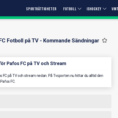
SPORTRÄTTIGHETER
FOTBOLL
ISHOCKEY
VIN
FC Fotboll på TV - Kommande Sändningar
för Pafos FC på TV och Stream
 FC på TV och stream nedan. På Tvsporten.nu hittar du alltid den
 Pafos FC.