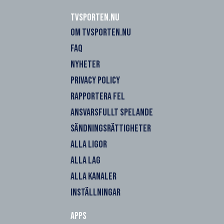
Tvsporten.nu
OM TVSPORTEN.NU
FAQ
NYHETER
PRIVACY POLICY
RAPPORTERA FEL
ANSVARSFULLT SPELANDE
SÄNDNINGSRÄTTIGHETER
ALLA LIGOR
ALLA LAG
ALLA KANALER
INSTÄLLNINGAR
Apps