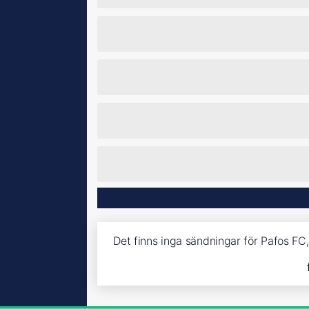
Det finns inga sändningar för Pafos FC