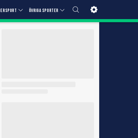
TERSPORT
ÖVRIGA SPORTER