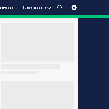
TERSPORT
ÖVRIGA SPORTER