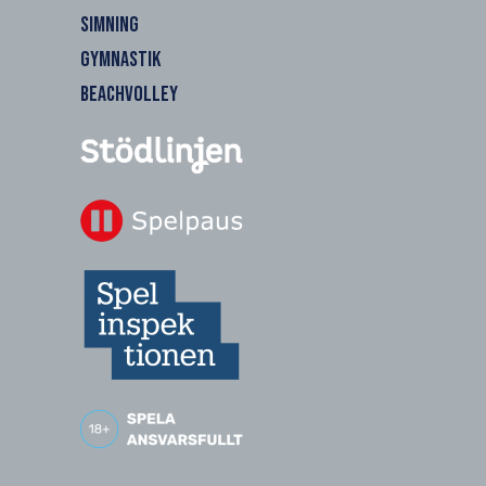
SIMNING
GYMNASTIK
BEACHVOLLEY