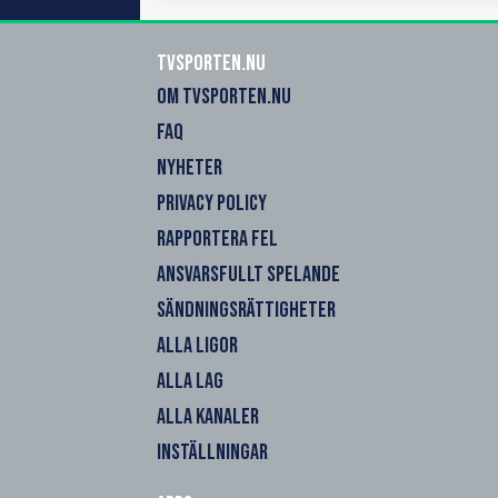
Tvsporten.nu
OM TVSPORTEN.NU
FAQ
NYHETER
PRIVACY POLICY
RAPPORTERA FEL
ANSVARSFULLT SPELANDE
SÄNDNINGSRÄTTIGHETER
ALLA LIGOR
ALLA LAG
ALLA KANALER
INSTÄLLNINGAR