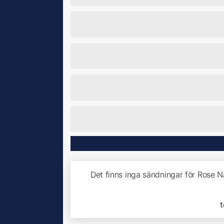
Det finns inga sändningar för Rose 
t