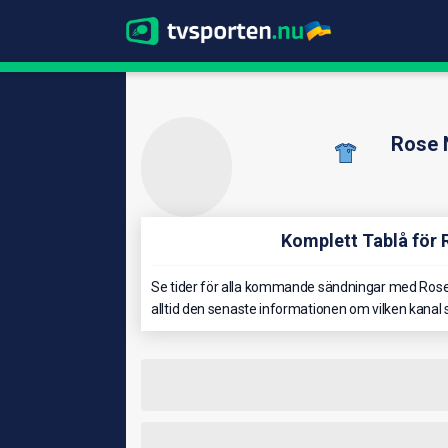
Rose 
Komplett Tablå för
Se tider för alla kommande sändningar med Rose
alltid den senaste informationen om vilken kana