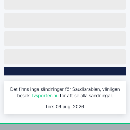
Det finns inga sändningar för Saudiarabien, vänligen
besök
Tvsporten.nu
för att se alla sändningar.
tors 06 aug. 2026