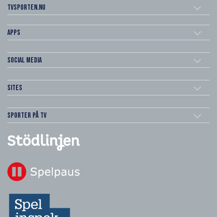
Tvsporten.nu
Apps
Social Media
Sites
Sporter på TV