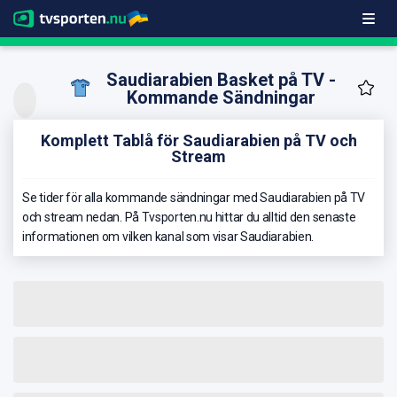
Saudiarabien Basket på TV -
Kommande Sändningar
Komplett Tablå för Saudiarabien på TV och
Stream
Se tider för alla kommande sändningar med Saudiarabien på TV
och stream nedan. På Tvsporten.nu hittar du alltid den senaste
informationen om vilken kanal som visar Saudiarabien.