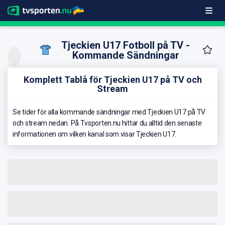
Tjeckien U17 Fotboll på TV -
Kommande Sändningar
Komplett Tablå för Tjeckien U17 på TV och
Stream
Se tider för alla kommande sändningar med Tjeckien U17 på TV
och stream nedan. På Tvsporten.nu hittar du alltid den senaste
informationen om vilken kanal som visar Tjeckien U17.