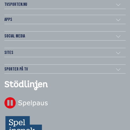
Tvsporten.nu
Apps
Social Media
Sites
Sporter på TV