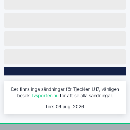
Det finns inga sändningar för Tjeckien U17, vänligen
besök
Tvsporten.nu
för att se alla sändningar.
tors 06 aug. 2026