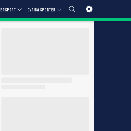
TERSPORT
ÖVRIGA SPORTER