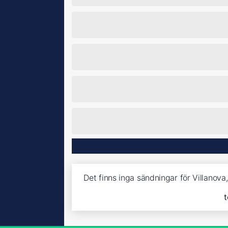
Det finns inga sändningar för Villanov
t