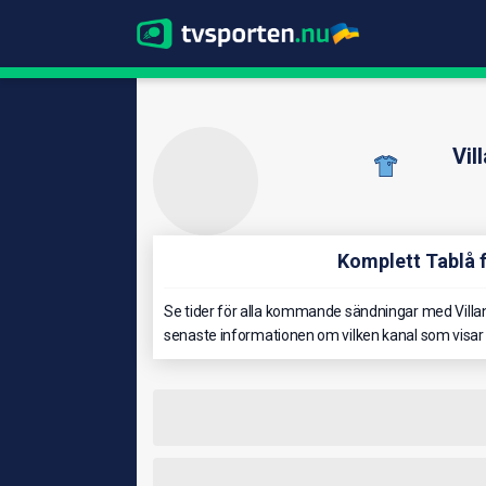
Vil
Komplett Tablå 
Se tider för alla kommande sändningar med Villan
senaste informationen om vilken kanal som visar 