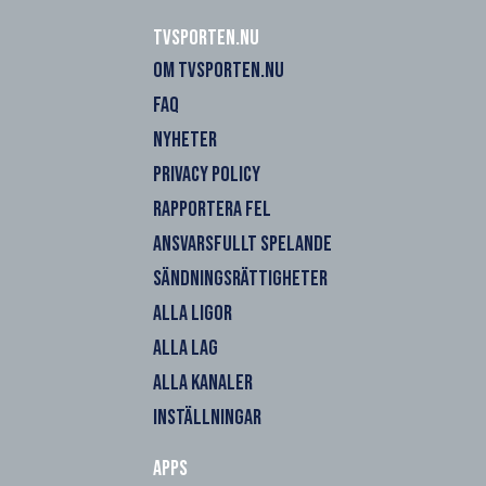
Tvsporten.nu
OM TVSPORTEN.NU
FAQ
NYHETER
PRIVACY POLICY
RAPPORTERA FEL
ANSVARSFULLT SPELANDE
SÄNDNINGSRÄTTIGHETER
ALLA LIGOR
ALLA LAG
ALLA KANALER
INSTÄLLNINGAR
Apps