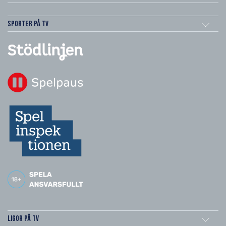
Sporter på TV
Ligor på TV