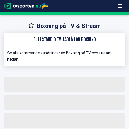
Boxning på TV & Stream
Fullständig TV-Tablå för Boxning
Se alla kommande sändningar av Boxning på TV och stream
nedan.