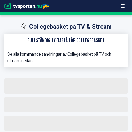
Collegebasket på TV & Stream
Fullständig TV-Tablå för Collegebasket
Se alla kommande sändningar av Collegebasket på TV och
stream nedan.