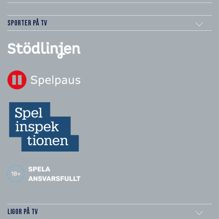
Sporter på TV
Ligor på TV