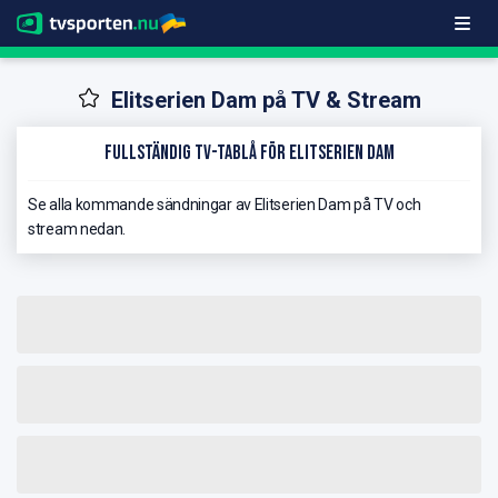
Elitserien Dam på TV & Stream
Fullständig TV-Tablå för Elitserien Dam
Se alla kommande sändningar av Elitserien Dam på TV och
stream nedan.