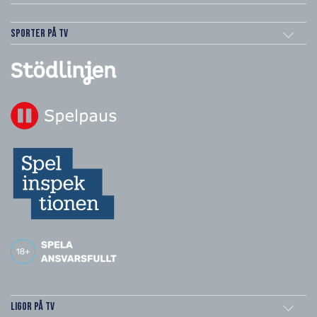
Sporter på TV
Ligor på TV