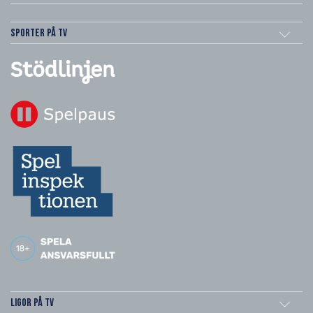
Sporter på TV
Ligor på TV