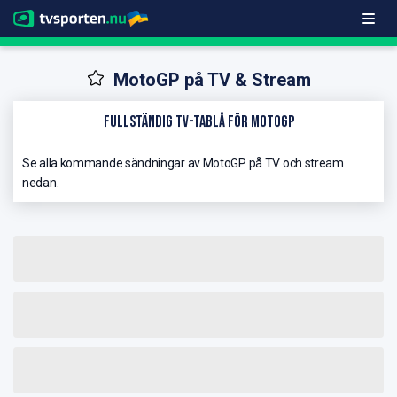
MotoGP på TV & Stream
Fullständig TV-Tablå för MotoGP
Se alla kommande sändningar av MotoGP på TV och stream
nedan.