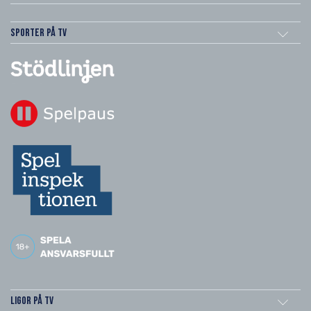
Sporter på TV
Ligor på TV