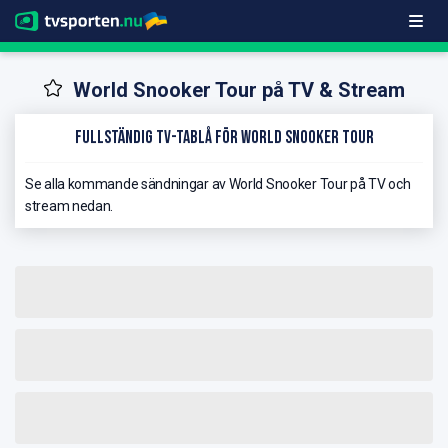
World Snooker Tour på TV & Stream
Fullständig TV-Tablå för World Snooker Tour
Se alla kommande sändningar av World Snooker Tour på TV och
stream nedan.