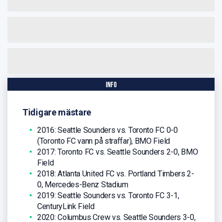
info
Tidigare mästare
2016: Seattle Sounders vs. Toronto FC 0-0
(Toronto FC vann på straffar), BMO Field
2017: Toronto FC vs. Seattle Sounders 2-0, BMO
Field
2018: Atlanta United FC vs. Portland Timbers 2-
0, Mercedes-Benz Stadium
2019: Seattle Sounders vs. Toronto FC 3-1,
CenturyLink Field
2020: Columbus Crew vs. Seattle Sounders 3-0,