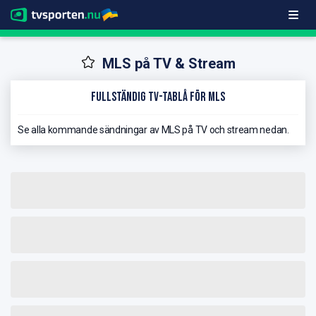
MLS på TV & Stream
Fullständig TV-Tablå för MLS
Se alla kommande sändningar av MLS på TV och stream nedan.