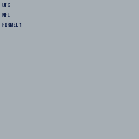
UFC
NFL
FORMEL 1