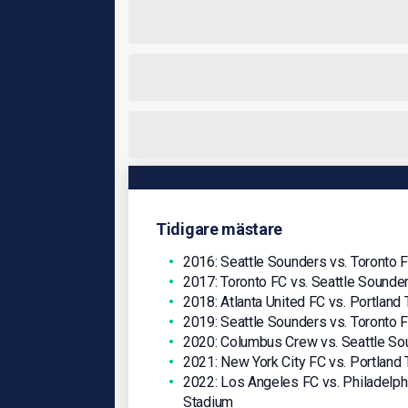
Tidigare mästare
2016: Seattle Sounders vs. Toronto F
2017: Toronto FC vs. Seattle Sounde
2018: Atlanta United FC vs. Portlan
2019: Seattle Sounders vs. Toronto F
2020: Columbus Crew vs. Seattle So
2021: New York City FC vs. Portland
2022: Los Angeles FC vs. Philadelphi
Stadium