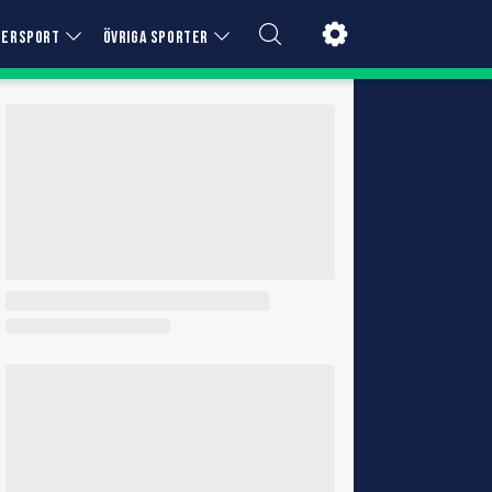
TERSPORT
ÖVRIGA SPORTER