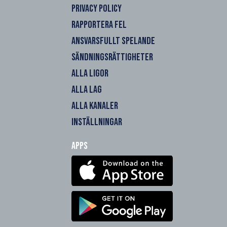
PRIVACY POLICY
RAPPORTERA FEL
ANSVARSFULLT SPELANDE
SÄNDNINGSRÄTTIGHETER
ALLA LIGOR
ALLA LAG
ALLA KANALER
INSTÄLLNINGAR
Apps