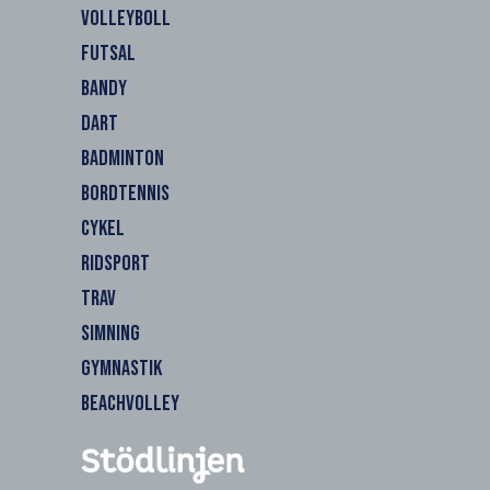
VOLLEYBOLL
FUTSAL
BANDY
DART
BADMINTON
BORDTENNIS
CYKEL
RIDSPORT
TRAV
SIMNING
GYMNASTIK
BEACHVOLLEY