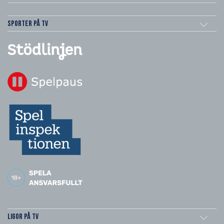
Sporter på TV
Ligor på TV