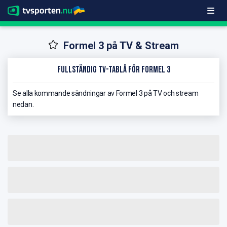
Formel 3 på TV & Stream
Fullständig TV-Tablå för Formel 3
Se alla kommande sändningar av Formel 3 på TV och stream
nedan.