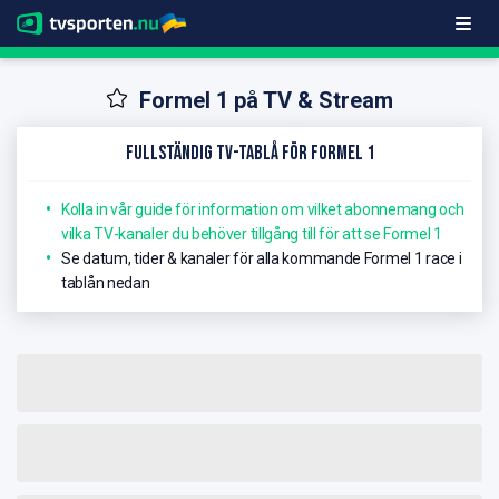
Formel 1 på TV & Stream
Fullständig TV-Tablå för Formel 1
Kolla in vår guide för information om vilket abonnemang och
vilka TV-kanaler du behöver tillgång till för att se Formel 1
Se datum, tider & kanaler för alla kommande Formel 1 race i
tablån nedan