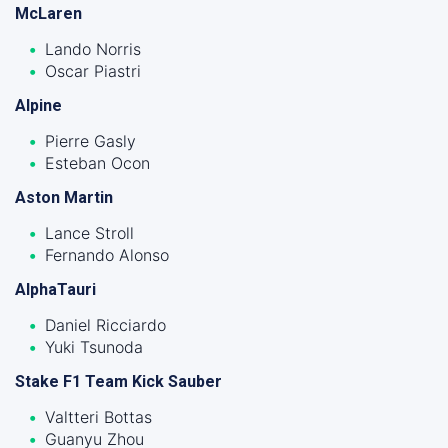
McLaren
Lando Norris
Oscar Piastri
Alpine
Pierre Gasly
Esteban Ocon
Aston Martin
Lance Stroll
Fernando Alonso
AlphaTauri
Daniel Ricciardo
Yuki Tsunoda
Stake F1 Team Kick Sauber
Valtteri Bottas
Guanyu Zhou