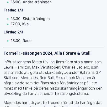
16:00, Andra träningen
Fredag 1/3
13:30, Sista träningen
17:00, Kval
Lördag 2/3
16:00, Race
Formel 1-säsongen 2024, Alla Förare & Stall
Inför säsongens första tävling finns flera stora namn som
Lewis Hamilton, Max Verstappen, Charles Leclerc, som
alla är redo att göra ett starkt intryck under Bahrains GP.
Stall som Mercedes, Red Bull, Ferrari, och McLaren är
några av de som det finns stora förväntningar på, inte
minst med tanke på deras historiska framgångar och den
utveckling de har visat under försäsongstesterna.
Mercedes har uttryckt förtroende för att de har åtgärdat