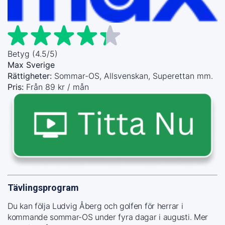
Betyg (4.5/5)
Max Sverige
Rättigheter:
Sommar-OS, Allsvenskan, Superettan mm.
Pris:
Från 89 kr / mån
Tävlingsprogram
Du kan följa Ludvig Åberg och golfen för herrar i
kommande sommar-OS under fyra dagar i augusti. Mer