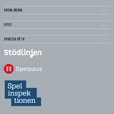
Social Media
Sites
Sporter på TV