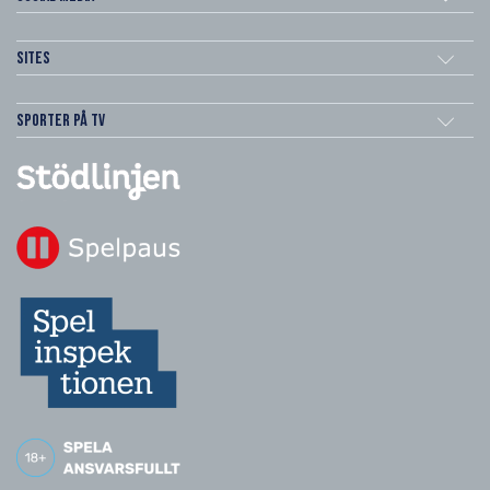
Sites
Sporter på TV